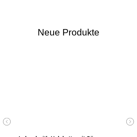
Neue Produkte