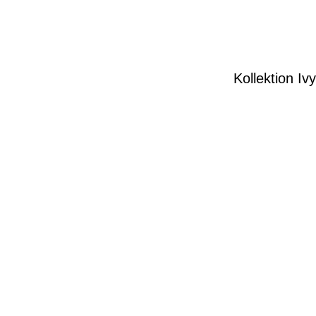
Kollektion I