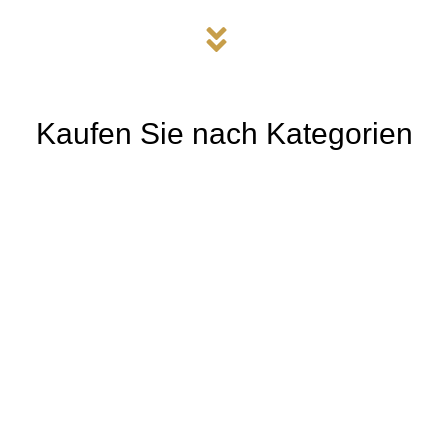
Kaufen Sie nach Kategorien