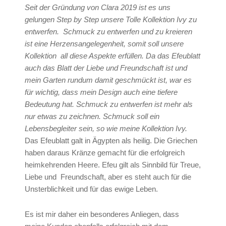
Seit der Gründung von Clara 2019 ist es uns
gelungen Step by Step unsere Tolle Kollektion Ivy zu
entwerfen. Schmuck zu entwerfen und zu kreieren
ist eine Herzensangelegenheit, somit soll unsere
Kollektion all diese Aspekte erfüllen. Da das Efeublatt
auch das Blatt der Liebe und Freundschaft ist und
mein Garten rundum damit geschmückt ist, war es
für wichtig, dass mein Design auch eine tiefere
Bedeutung hat. Schmuck zu entwerfen ist mehr als
nur etwas zu zeichnen. Schmuck soll ein
Lebensbegleiter sein, so wie meine Kollektion Ivy.
Das Efeublatt galt in Ägypten als heilig. Die Griechen
haben daraus Kränze gemacht für die erfolgreich
heimkehrenden Heere. Efeu gilt als Sinnbild für Treue,
Liebe und Freundschaft, aber es steht auch für die
Unsterblichkeit und für das ewige Leben.
Es ist mir daher ein besonderes Anliegen, dass