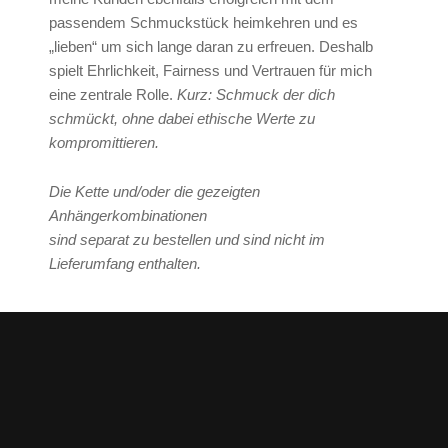
passendem Schmuckstück heimkehren und es
„lieben“ um sich lange daran zu erfreuen. Deshalb
spielt Ehrlichkeit, Fairness und Vertrauen für mich
eine zentrale Rolle.
Kurz: Schmuck der dich
schmückt, ohne dabei ethische Werte zu
kompromittieren.
Die Kette und/oder die gezeigten
Anhängerkombinationen
sind separat zu bestellen und sind nicht im
Lieferumfang enthalten.