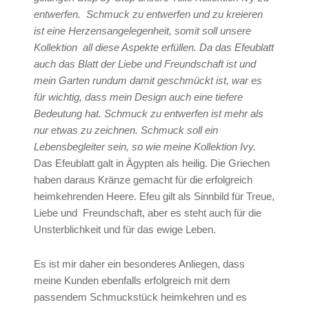
entwerfen. Schmuck zu entwerfen und zu kreieren
ist eine Herzensangelegenheit, somit soll unsere
Kollektion all diese Aspekte erfüllen. Da das Efeublatt
auch das Blatt der Liebe und Freundschaft ist und
mein Garten rundum damit geschmückt ist, war es
für wichtig, dass mein Design auch eine tiefere
Bedeutung hat. Schmuck zu entwerfen ist mehr als
nur etwas zu zeichnen. Schmuck soll ein
Lebensbegleiter sein, so wie meine Kollektion Ivy.
Das Efeublatt galt in Ägypten als heilig. Die Griechen
haben daraus Kränze gemacht für die erfolgreich
heimkehrenden Heere. Efeu gilt als Sinnbild für Treue,
Liebe und Freundschaft, aber es steht auch für die
Unsterblichkeit und für das ewige Leben.
Es ist mir daher ein besonderes Anliegen, dass
meine Kunden ebenfalls erfolgreich mit dem
passendem Schmuckstück heimkehren und es