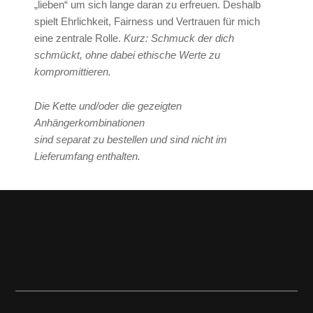
„lieben“ um sich lange daran zu erfreuen. Deshalb
spielt Ehrlichkeit, Fairness und Vertrauen für mich
eine zentrale Rolle.
Kurz: Schmuck der dich
schmückt, ohne dabei ethische Werte zu
kompromittieren.
Die Kette und/oder die gezeigten
Anhängerkombinationen
sind separat zu bestellen und sind nicht im
Lieferumfang enthalten.