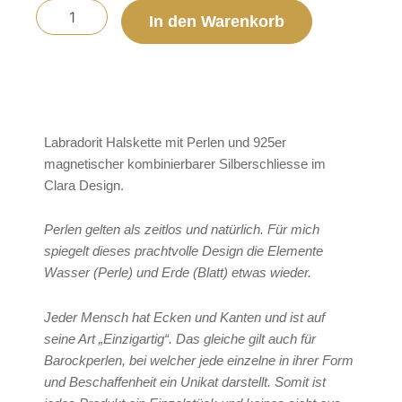
In den Warenkorb
Labradorit Halskette mit Perlen und 925er
magnetischer kombinierbarer Silberschliesse im
Clara Design.
Perlen gelten als zeitlos und natürlich. Für mich
spiegelt dieses prachtvolle Design die Elemente
Wasser (Perle) und Erde (Blatt) etwas wieder.
Jeder Mensch hat Ecken und Kanten und ist auf
seine Art „Einzigartig“. Das gleiche gilt auch für
Barockperlen, bei welcher jede einzelne in ihrer Form
und Beschaffenheit ein Unikat darstellt. Somit ist